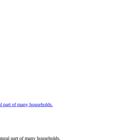
tural part of many households.